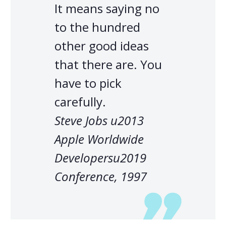
It means saying no
to the hundred
other good ideas
that there are. You
have to pick
carefully.
Steve Jobs u2013
Apple Worldwide
Developersu2019
Conference, 1997