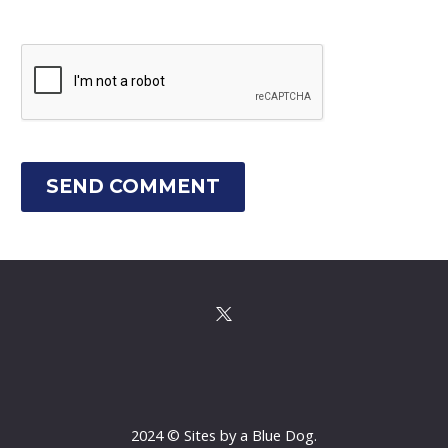
SEND COMMENT
2024 © Sites by a Blue Dog.