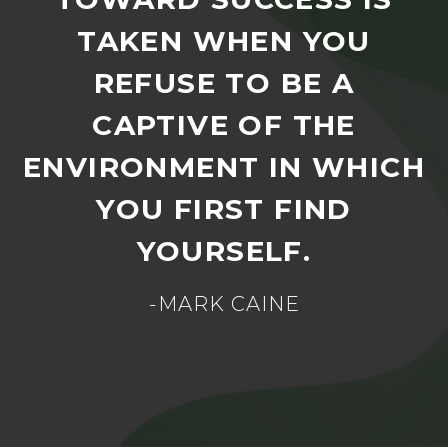
TAKEN WHEN YOU
REFUSE TO BE A
CAPTIVE OF THE
ENVIRONMENT IN WHICH
YOU FIRST FIND
YOURSELF.
-MARK CAINE