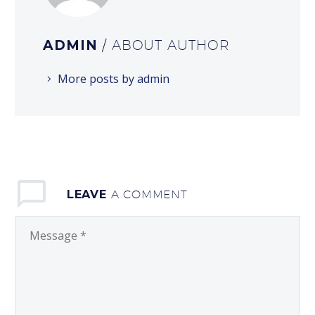
ADMIN
/ ABOUT AUTHOR
More posts by admin
LEAVE
A COMMENT