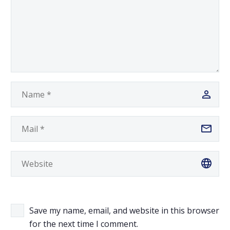
Save my name, email, and website in this browser
for the next time I comment.