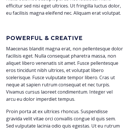
efficitur sed nisi eget ultrices. Ut fringilla luctus dolor,
eu facilisis magna eleifend nec. Aliquam erat volutpat.
POWERFUL & CREATIVE
Maecenas blandit magna erat, non pellentesque dolor
facilisis eget. Nulla consequat pharetra massa, non
aliquet libero venenatis sit amet. Fusce pellentesque
eros tincidunt nibh ultrices, et volutpat libero
scelerisque. Fusce vulputate tempor libero. Cras ut
neque at sapien rutrum consequat et nec turpis.
Vivamus cursus laoreet condimentum. Integer vel
arcu eu dolor imperdiet tempus.
Proin porta at ex ultrices rhoncus. Suspendisse
gravida velit vitae orci convallis congue id quis sem.
Sed vulputate lacinia odio quis egestas. Ut eu rutrum