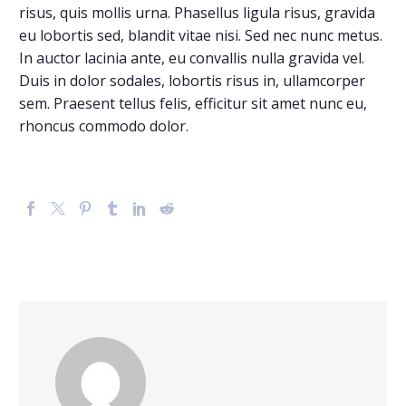
risus, quis mollis urna. Phasellus ligula risus, gravida
eu lobortis sed, blandit vitae nisi. Sed nec nunc metus.
In auctor lacinia ante, eu convallis nulla gravida vel.
Duis in dolor sodales, lobortis risus in, ullamcorper
sem. Praesent tellus felis, efficitur sit amet nunc eu,
rhoncus commodo dolor.