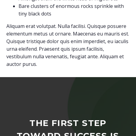
Bare clusters of enormous rocks sprinkle with
tiny black dots
Aliquam erat volutpat. Nulla facilisi. Quisque posuere
elementum metus ut ornare. Maecenas eu mauris est.
Quisque tristique dolor quis enim imperdiet, eu iaculis
urna eleifend. Praesent quis ipsum facilisis,
vestibulum nulla venenatis, feugiat ante. Aliquam et
auctor purus.
THE FIRST STEP
TOWARD SUCCESS IS