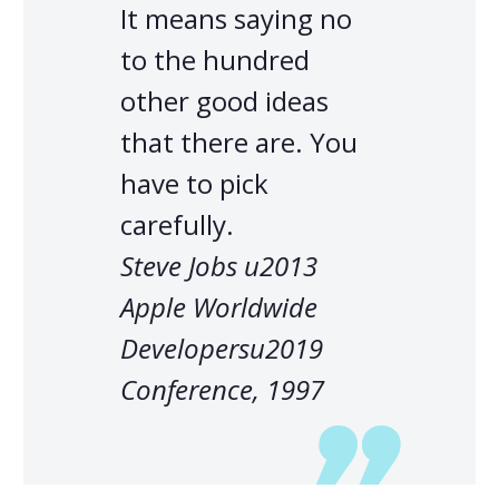
It means saying no
to the hundred
other good ideas
that there are. You
have to pick
carefully.
Steve Jobs u2013
Apple Worldwide
Developersu2019
Conference, 1997