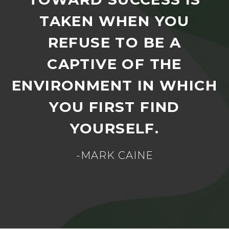
TAKEN WHEN YOU
REFUSE TO BE A
CAPTIVE OF THE
ENVIRONMENT IN WHICH
YOU FIRST FIND
YOURSELF.
-MARK CAINE