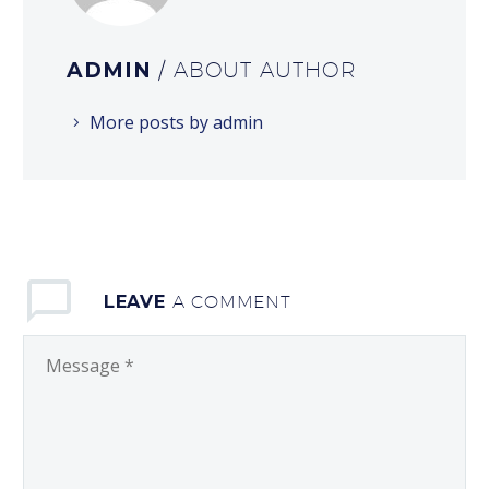
ADMIN
/ ABOUT AUTHOR
More posts by admin
LEAVE
A COMMENT