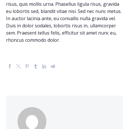
risus, quis mollis urna. Phasellus ligula risus, gravida
eu lobortis sed, blandit vitae nisi. Sed nec nunc metus.
In auctor lacinia ante, eu convallis nulla gravida vel.
Duis in dolor sodales, lobortis risus in, ullamcorper
sem. Praesent tellus felis, efficitur sit amet nunc eu,
rhoncus commodo dolor.