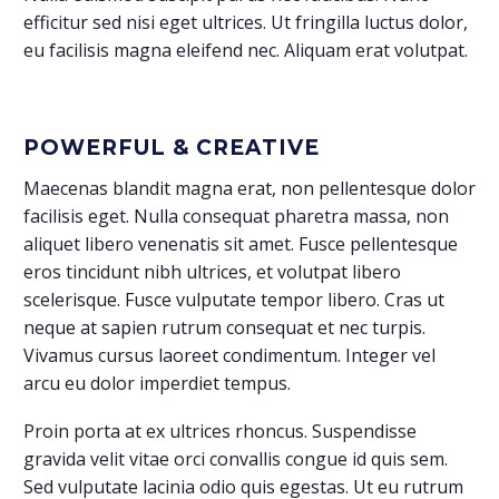
efficitur sed nisi eget ultrices. Ut fringilla luctus dolor,
eu facilisis magna eleifend nec. Aliquam erat volutpat.
POWERFUL & CREATIVE
Maecenas blandit magna erat, non pellentesque dolor
facilisis eget. Nulla consequat pharetra massa, non
aliquet libero venenatis sit amet. Fusce pellentesque
eros tincidunt nibh ultrices, et volutpat libero
scelerisque. Fusce vulputate tempor libero. Cras ut
neque at sapien rutrum consequat et nec turpis.
Vivamus cursus laoreet condimentum. Integer vel
arcu eu dolor imperdiet tempus.
Proin porta at ex ultrices rhoncus. Suspendisse
gravida velit vitae orci convallis congue id quis sem.
Sed vulputate lacinia odio quis egestas. Ut eu rutrum