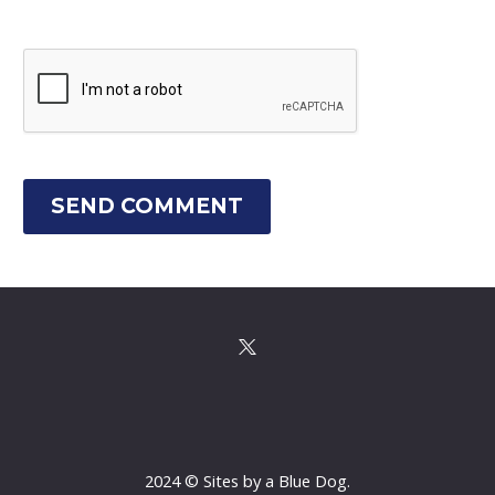
SEND COMMENT
2024 © Sites by a Blue Dog.