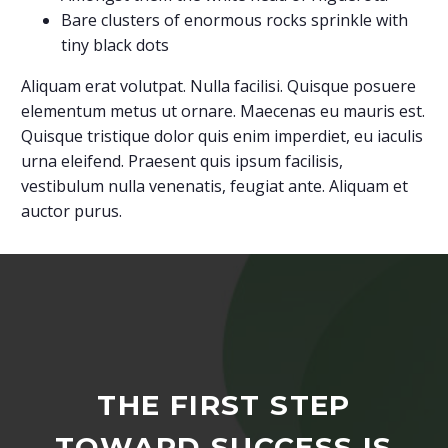
Bare clusters of enormous rocks sprinkle with
tiny black dots
Aliquam erat volutpat. Nulla facilisi. Quisque posuere
elementum metus ut ornare. Maecenas eu mauris est.
Quisque tristique dolor quis enim imperdiet, eu iaculis
urna eleifend. Praesent quis ipsum facilisis,
vestibulum nulla venenatis, feugiat ante. Aliquam et
auctor purus.
THE FIRST STEP
TOWARD SUCCESS IS