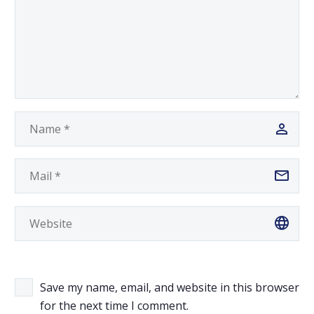
Save my name, email, and website in this browser
for the next time I comment.